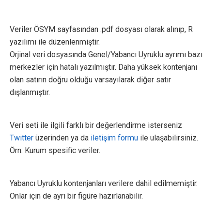
Veriler ÖSYM sayfasından .pdf dosyası olarak alınıp, R
yazılımı ile düzenlenmiştir.
Orjinal veri dosyasında Genel/Yabancı Uyruklu ayrımı bazı
merkezler için hatalı yazılmıştır. Daha yüksek kontenjanı
olan satırın doğru olduğu varsayılarak diğer satır
dışlanmıştır.
Veri seti ile ilgili farklı bir değerlendirme isterseniz
Twitter
üzerinden ya da
iletişim formu
ile ulaşabilirsiniz.
Örn: Kurum spesific veriler.
Yabancı Uyruklu kontenjanları verilere dahil edilmemiştir.
Onlar için de ayrı bir figüre hazırlanabilir.