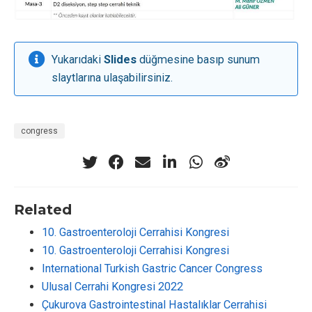
Yukarıdaki
Slides
düğmesine basıp sunum
slaytlarına ulaşabilirsiniz.
congress
Related
10. Gastroenteroloji Cerrahisi Kongresi
10. Gastroenteroloji Cerrahisi Kongresi
International Turkish Gastric Cancer Congress
Ulusal Cerrahi Kongresi 2022
Çukurova Gastrointestinal Hastalıklar Cerrahisi